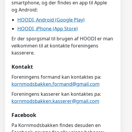
smartphone, og der findes en app til Apple
og Android:
HOODI, Android (Google Play)
HOODI, iPhone (App Store)
Er der sporgsmal til brugen af HOODI er man
velkommen til at kontakte foreningens
kasserere.
Kontakt
Foreningens formand kan kontaktes pa:
kornmodsbakken.formand@gmail.com
Foreningens kasserer kan kontaktes pa:
kornmodsbakken.kasserer@gmail.com
Facebook
Pa Kornmodsbakken findes desuden en