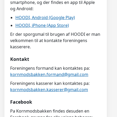
smartphone, og der findes en app til Apple
og Android:
HOODI, Android (Google Play)
HOODI, iPhone (App Store)
Er der sporgsmal til brugen af HOODI er man
velkommen til at kontakte foreningens
kasserere.
Kontakt
Foreningens formand kan kontaktes pa:
kornmodsbakken.formand@gmail.com
Foreningens kasserer kan kontaktes pa:
kornmodsbakken.kasserer@gmail.com
Facebook
Pa Kornmodsbakken findes desuden en