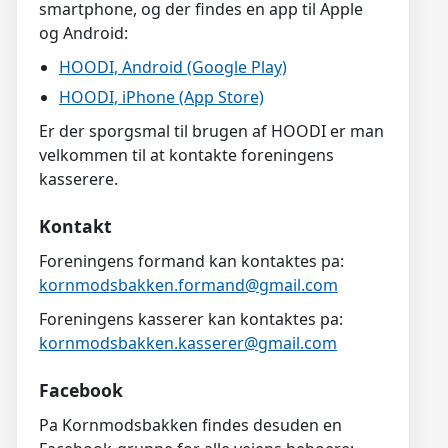
smartphone, og der findes en app til Apple
og Android:
HOODI, Android (Google Play)
HOODI, iPhone (App Store)
Er der sporgsmal til brugen af HOODI er man
velkommen til at kontakte foreningens
kasserere.
Kontakt
Foreningens formand kan kontaktes pa:
kornmodsbakken.formand@gmail.com
Foreningens kasserer kan kontaktes pa:
kornmodsbakken.kasserer@gmail.com
Facebook
Pa Kornmodsbakken findes desuden en