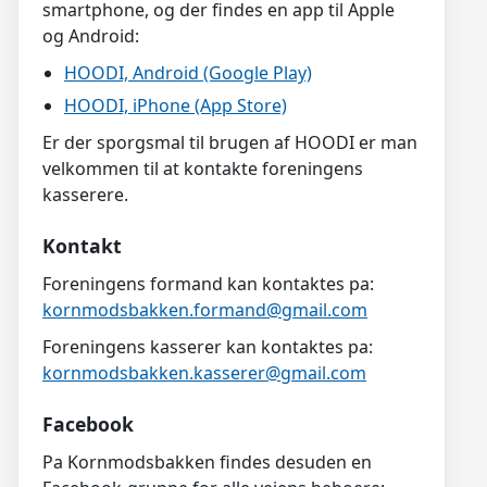
smartphone, og der findes en app til Apple
og Android:
HOODI, Android (Google Play)
HOODI, iPhone (App Store)
Er der sporgsmal til brugen af HOODI er man
velkommen til at kontakte foreningens
kasserere.
Kontakt
Foreningens formand kan kontaktes pa:
kornmodsbakken.formand@gmail.com
Foreningens kasserer kan kontaktes pa:
kornmodsbakken.kasserer@gmail.com
Facebook
Pa Kornmodsbakken findes desuden en